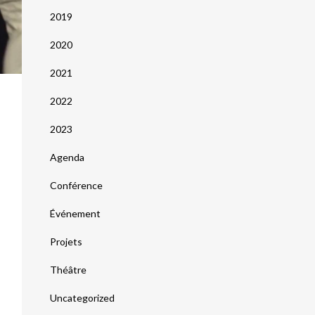
2019
2020
2021
2022
2023
Agenda
Conférence
Événement
Projets
Théâtre
Uncategorized