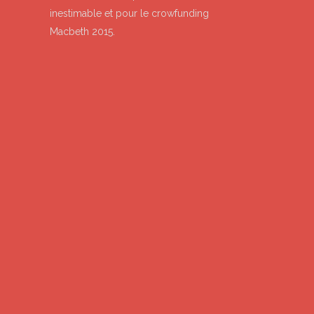
inestimable et pour le crowfunding
Macbeth 2015.