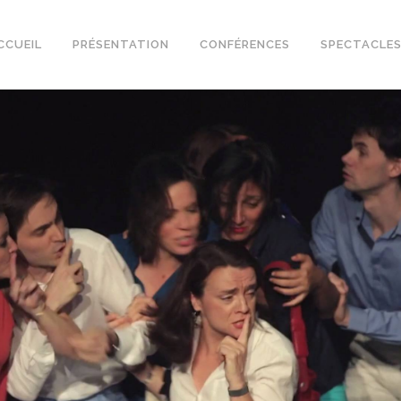
CCUEIL
PRÉSENTATION
CONFÉRENCES
SPECTACLE