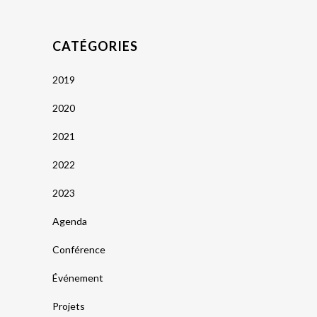
CATÉGORIES
2019
2020
2021
2022
2023
Agenda
Conférence
Événement
Projets