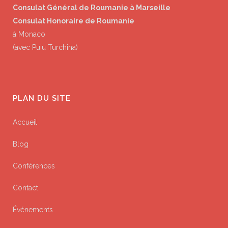
Consulat Général de Roumanie à Marseille
Consulat Honoraire de Roumanie
à Monaco
(avec Puiu Turchina)
PLAN DU SITE
Accueil
Blog
Conférences
Contact
Événements