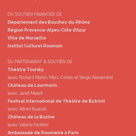
DU SOUTIEN FINANCIER DE
Département des Bouches-du-Rhône
Région Provence-Alpes-Côte d’Azur
Ville de Marseille
Institut Culturel Roumain
DU PARTENARIAT & SOUTIEN DE
Théâtre Toursky
(avec Richard Martin, Marc Cohen et Serge Alexandre)
Château de Lourmarin
(avec Janet Mead)
Festival International de Théâtre de Butrinti
(avec Alfred Bualoti)
Château de la Buzine
(avec Valérie Fédèle)
Ambassade de Roumanie à Paris