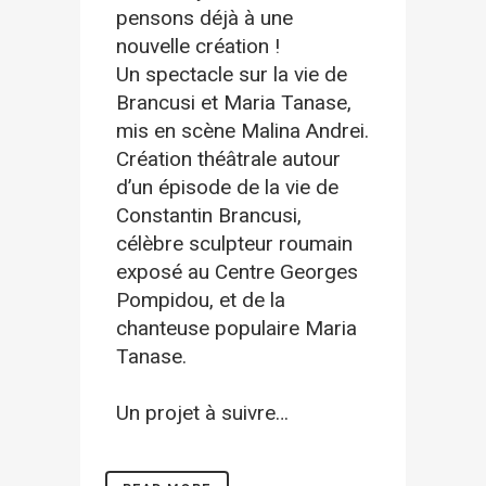
pensons déjà à une
nouvelle création !
Un spectacle sur la vie de
Brancusi et Maria Tanase,
mis en scène Malina Andrei.
Création théâtrale autour
d’un épisode de la vie de
Constantin Brancusi,
célèbre sculpteur roumain
exposé au Centre Georges
Pompidou, et de la
chanteuse populaire Maria
Tanase.
Un projet à suivre…