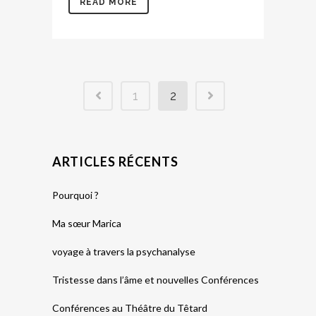
READ MORE
1
2
ARTICLES RÉCENTS
Pourquoi ?
Ma sœur Marica
voyage à travers la psychanalyse
Tristesse dans l’âme et nouvelles Conférences
Conférences au Théâtre du Têtard