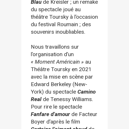
Blau
de Kreisler ; un remake
du spectacle joué au
théâtre Toursky à l’occasion
du festival Roumain ; des
souvenirs inoubliables.
Nous travaillons sur
l’organisation d’un
« Moment Américain »
au
Théâtre Toursky en 2021
avec la mise en scène par
Edward Berkeley (New-
York) du spectacle
Camino
Real
de Tenessy Williams.
Pour rire le spectacle
Fanfare d’amour
de Facteur
Boyer d’après le film