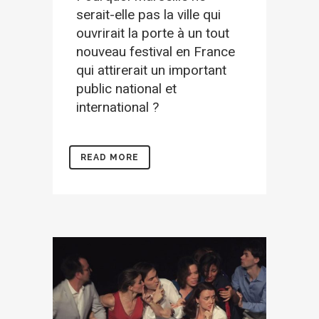
serait-elle pas la ville qui
ouvrirait la porte à un tout
nouveau festival en France
qui attirerait un important
public national et
international ?
READ MORE