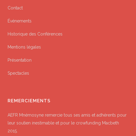
Contact
Événements
Historique des Conférences
Mentions légales
Présentation
Spectacles
REMERCIEMENTS
AEFR Mnémosyne remercie tous ses amis et adhérents pour
leur soutien inestimable et pour le crowfunding Macbeth
2015.