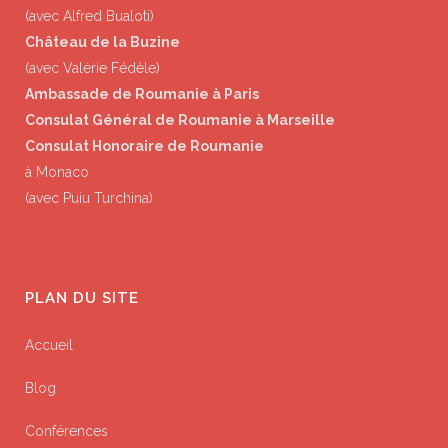
(avec Alfred Bualoti)
Château de la Buzine
(avec Valérie Fédèle)
Ambassade de Roumanie à Paris
Consulat Général de Roumanie à Marseille
Consulat Honoraire de Roumanie
à Monaco
(avec Puiu Turchina)
PLAN DU SITE
Accueil
Blog
Conférences