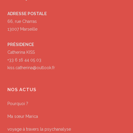
ADRESSE POSTALE
66, rue Charras
13007 Marseille
PRÉSIDENCE
Catherina KISS
+33 6 16 44 05 03
kiss.catherina@outlook.fr
NOS ACTUS
Pourquoi ?
Ma sœur Marica
voyage à travers la psychanalyse