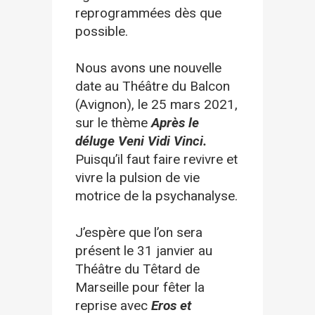
reprogrammées dès que
possible.
Nous avons une nouvelle
date au Théâtre du Balcon
(Avignon), le 25 mars 2021,
sur le
thème
Après le
déluge Veni Vidi Vinci.
Puisqu’il faut faire revivre et
vivre la pulsion de vie
motrice de la psychanalyse.
J’espère que l’on sera
présent le 31 janvier au
Théâtre du Têtard de
Marseille pour fêter la
reprise avec
Eros et