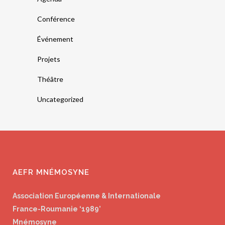
Conférence
Événement
Projets
Théâtre
Uncategorized
AEFR MNÉMOSYNE
Association Européenne & Internationale
France-Roumanie ‘1989’
Mnémosyne