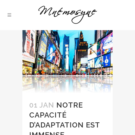
01 JAN
NOTRE
CAPACITÉ
D’ADAPTATION EST
IMMENSE