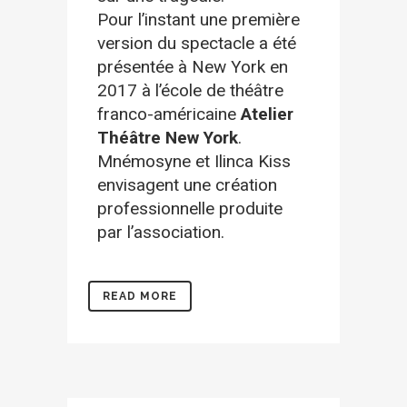
Pour l’instant une première
version du spectacle a été
présentée à New York en
2017 à l’école de théâtre
franco-américaine
Atelier
Théâtre New York
.
Mnémosyne et Ilinca Kiss
envisagent une création
professionnelle produite
par l’association.
READ MORE