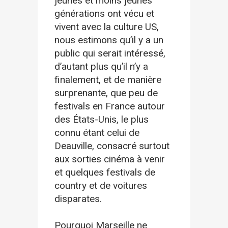
jeunes et moins jeunes
générations ont vécu et
vivent avec la culture US,
nous estimons qu’il y a un
public qui serait intéressé,
d’autant plus qu’il n’y a
finalement, et de manière
surprenante, que peu de
festivals en France autour
des États-Unis, le plus
connu étant celui de
Deauville, consacré surtout
aux sorties cinéma à venir
et quelques festivals de
country et de voitures
disparates.
Pourquoi Marseille ne