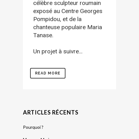
célèbre sculpteur roumain
exposé au Centre Georges
Pompidou, et de la
chanteuse populaire Maria
Tanase.
Un projet à suivre…
READ MORE
ARTICLES RÉCENTS
Pourquoi ?