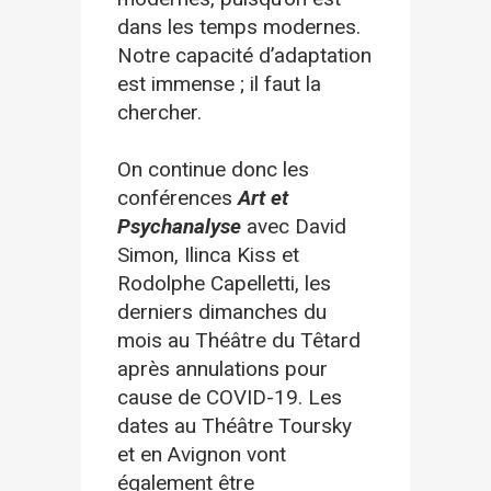
dans les temps modernes.
Notre capacité d’adaptation
est immense ; il faut la
chercher.
On continue donc les
conférences
Art et
Psychanalyse
avec David
Simon, Ilinca Kiss et
Rodolphe Capelletti, les
derniers dimanches du
mois au Théâtre du Têtard
après annulations pour
cause de COVID-19. Les
dates au Théâtre Toursky
et en Avignon vont
également être