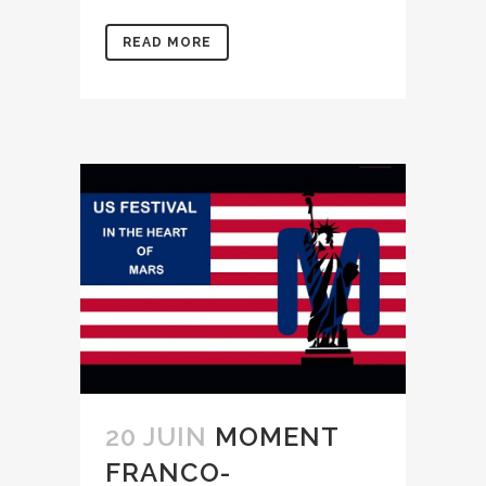
READ MORE
20 JUIN
MOMENT
FRANCO-