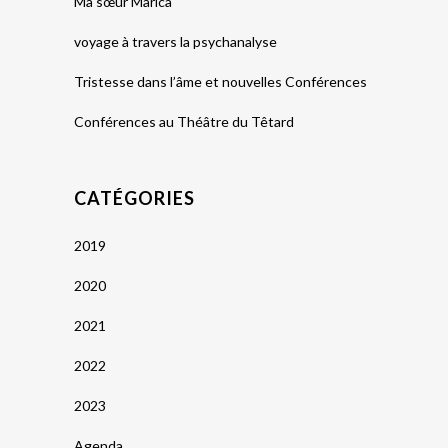
Ma sœur Marica
voyage à travers la psychanalyse
Tristesse dans l’âme et nouvelles Conférences
Conférences au Théâtre du Têtard
CATÉGORIES
2019
2020
2021
2022
2023
Agenda