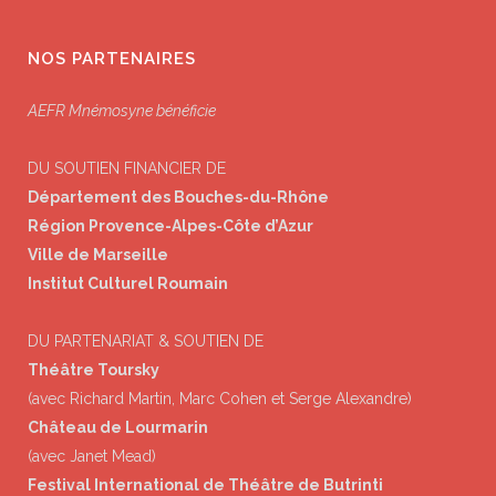
NOS PARTENAIRES
AEFR Mnémosyne bénéficie
DU SOUTIEN FINANCIER DE
Département des Bouches-du-Rhône
Région Provence-Alpes-Côte d’Azur
Ville de Marseille
Institut Culturel Roumain
DU PARTENARIAT & SOUTIEN DE
Théâtre Toursky
(avec Richard Martin, Marc Cohen et Serge Alexandre)
Château de Lourmarin
(avec Janet Mead)
Festival International de Théâtre de Butrinti