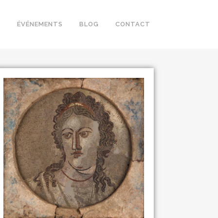
S
ÉVÉNEMENTS
BLOG
CONTACT