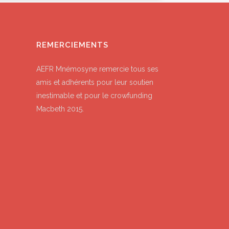
REMERCIEMENTS
AEFR Mnémosyne remercie tous ses
amis et adhérents pour leur soutien
inestimable et pour le crowfunding
Macbeth 2015.