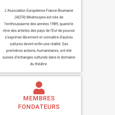
L’
Association Européenne France-Roumanie
(AEFR) Mnémosyne
est née de
l’enthousiasme des années 1989, quand le
rêve des artistes des pays de l’Est de pouvoir
s’exprimer librement et connaître d’autres
cultures devint enfin une réalité. Ses
premières actions, humanitaires, ont été
suivies d’échanges culturels dans le domaine
du théâtre.
MEMBRES
FONDATEURS