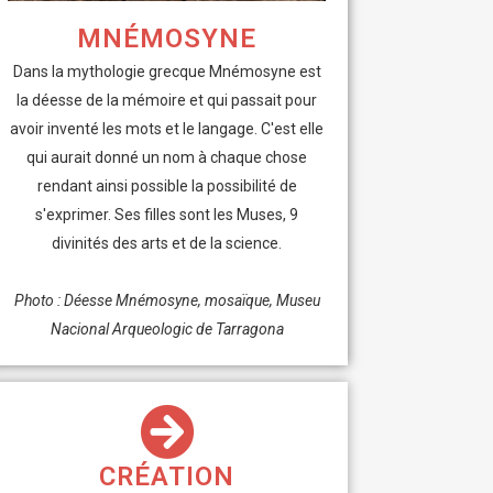
MNÉMOSYNE
Dans la mythologie grecque Mnémosyne est
la déesse de la mémoire et qui passait pour
avoir inventé les mots et le langage. C'est elle
qui aurait donné un nom à chaque chose
rendant ainsi possible la possibilité de
s'exprimer.
Ses filles sont les Muses, 9
divinités des arts et de la science.
Photo : Déesse Mnémosyne, mosaïque, Museu
Nacional Arqueologic de Tarragona
CRÉATION