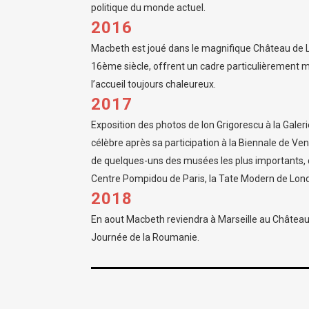
politique du monde actuel.
2016
Macbeth est joué dans le magnifique Château de L
16ème siècle, offrent un cadre particulièrement 
l’accueil toujours chaleureux.
2017
Exposition des photos de Ion Grigorescu à la Galeri
célèbre après sa participation à la Biennale de Ve
de quelques-uns des musées les plus importants,
Centre Pompidou de Paris, la Tate Modern de Lon
2018
En aout Macbeth reviendra à Marseille au Château 
Journée de la Roumanie.