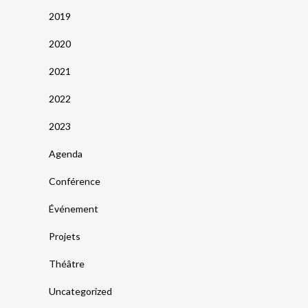
2019
2020
2021
2022
2023
Agenda
Conférence
Événement
Projets
Théâtre
Uncategorized