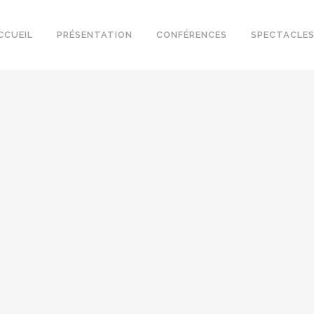
CCUEIL
PRÉSENTATION
CONFÉRENCES
SPECTACLE