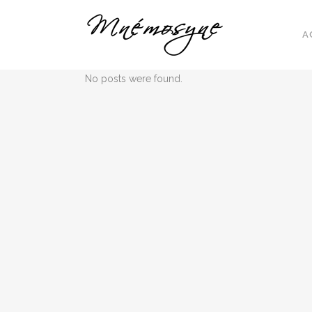
A
No posts were found.