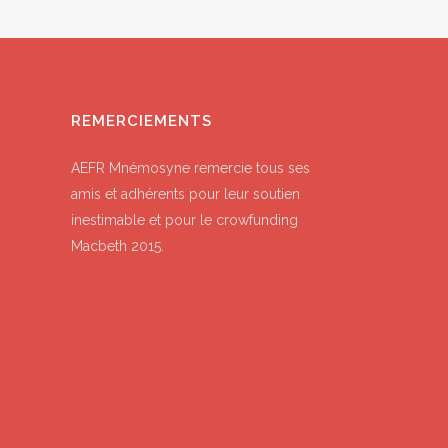
REMERCIEMENTS
AEFR Mnémosyne remercie tous ses
amis et adhérents pour leur soutien
inestimable et pour le crowfunding
Macbeth 2015.