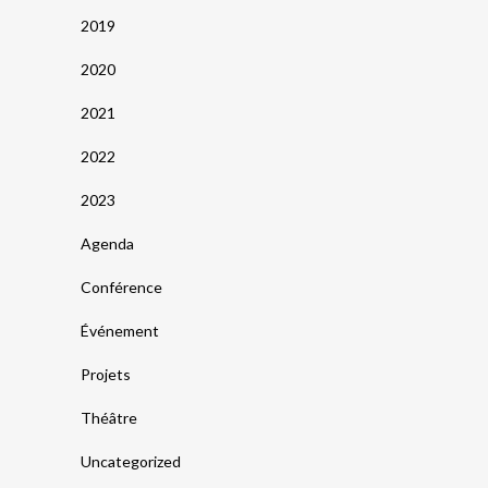
2019
2020
2021
2022
2023
Agenda
Conférence
Événement
Projets
Théâtre
Uncategorized