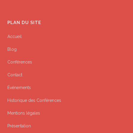
PLAN DU SITE
Accueil
Blog
Conférences
Contact
Événements
Historique des Conférences
Mentions légales
Présentation