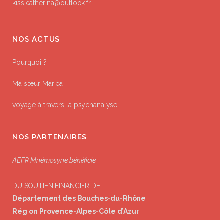
kiss.catherina@outlook.fr
NOS ACTUS
Pourquoi ?
Ma sœur Marica
voyage à travers la psychanalyse
NOS PARTENAIRES
AEFR Mnémosyne bénéficie
DU SOUTIEN FINANCIER DE
Département des Bouches-du-Rhône
Région Provence-Alpes-Côte d’Azur