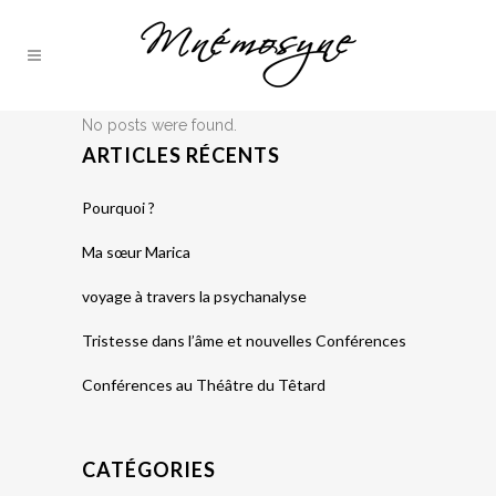
No posts were found.
ARTICLES RÉCENTS
Pourquoi ?
Ma sœur Marica
voyage à travers la psychanalyse
Tristesse dans l’âme et nouvelles Conférences
Conférences au Théâtre du Têtard
CATÉGORIES