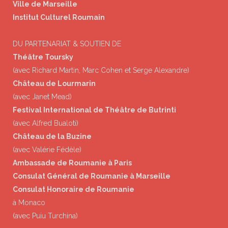
Ville de Marseille
Institut Culturel Roumain
DU PARTENARIAT & SOUTIEN DE
Théâtre Toursky
(avec Richard Martin, Marc Cohen et Serge Alexandre)
Château de Lourmarin
(avec Janet Mead)
Festival International de Théâtre de Butrinti
(avec Alfred Bualoti)
Château de la Buzine
(avec Valérie Fédèle)
Ambassade de Roumanie à Paris
Consulat Général de Roumanie à Marseille
Consulat Honoraire de Roumanie
à Monaco
(avec Puiu Turchina)