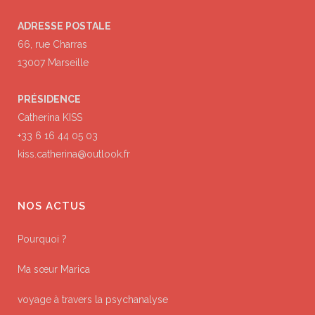
ADRESSE POSTALE
66, rue Charras
13007 Marseille
PRÉSIDENCE
Catherina KISS
+33 6 16 44 05 03
kiss.catherina@outlook.fr
NOS ACTUS
Pourquoi ?
Ma sœur Marica
voyage à travers la psychanalyse