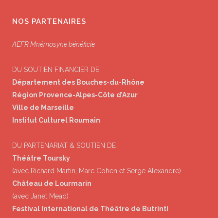
NOS PARTENAIRES
AEFR Mnémosyne bénéficie
DU SOUTIEN FINANCIER DE
Département des Bouches-du-Rhône
Région Provence-Alpes-Côte d’Azur
Ville de Marseille
Institut Culturel Roumain
DU PARTENARIAT & SOUTIEN DE
Théâtre Toursky
(avec Richard Martin, Marc Cohen et Serge Alexandre)
Château de Lourmarin
(avec Janet Mead)
Festival International de Théâtre de Butrinti