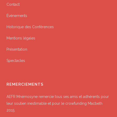
Contact
Événements
Historique des Conférences
Mentions légales
Présentation
Spectacles
REMERCIEMENTS
AEFR Mnémosyne remercie tous ses amis et adhérents pour
leur soutien inestimable et pour le crowfunding Macbeth
2015.