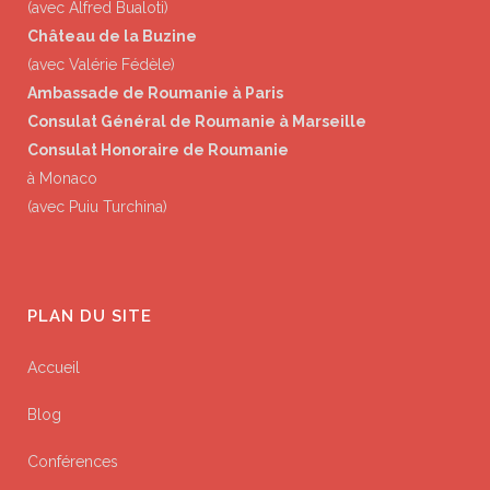
(avec Alfred Bualoti)
Château de la Buzine
(avec Valérie Fédèle)
Ambassade de Roumanie à Paris
Consulat Général de Roumanie à Marseille
Consulat Honoraire de Roumanie
à Monaco
(avec Puiu Turchina)
PLAN DU SITE
Accueil
Blog
Conférences